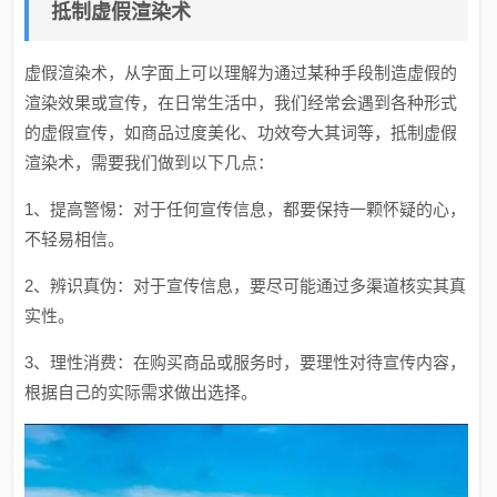
抵制虚假渲染术
虚假渲染术，从字面上可以理解为通过某种手段制造虚假的
渲染效果或宣传，在日常生活中，我们经常会遇到各种形式
的虚假宣传，如商品过度美化、功效夸大其词等，抵制虚假
渲染术，需要我们做到以下几点：
1、提高警惕：对于任何宣传信息，都要保持一颗怀疑的心，
不轻易相信。
2、辨识真伪：对于宣传信息，要尽可能通过多渠道核实其真
实性。
3、理性消费：在购买商品或服务时，要理性对待宣传内容，
根据自己的实际需求做出选择。