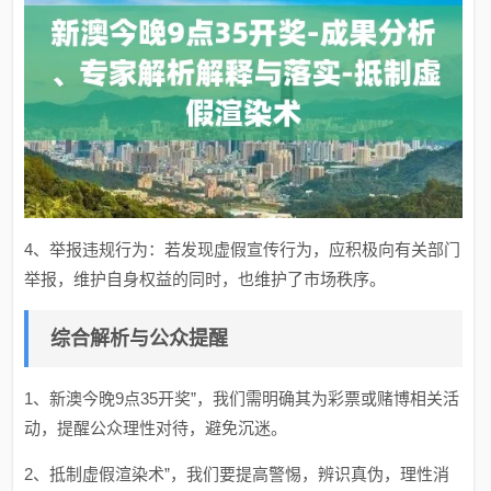
4、举报违规行为：若发现虚假宣传行为，应积极向有关部门
举报，维护自身权益的同时，也维护了市场秩序。
综合解析与公众提醒
1、新澳今晚9点35开奖”，我们需明确其为彩票或赌博相关活
动，提醒公众理性对待，避免沉迷。
2、抵制虚假渲染术”，我们要提高警惕，辨识真伪，理性消