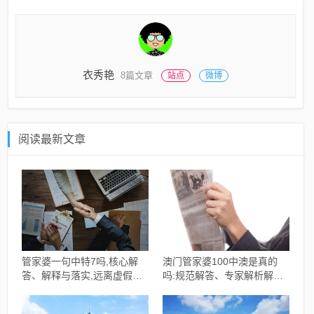
衣秀艳
8篇文章
站点
微博
阅读最新文章
管家婆一句中特7吗,核心解
澳门管家婆100中澳是真的
答、解释与落实,远离虚假的
吗:规范解答、专家解析解释
假承诺牌
与落实,警惕虚假的假广告云