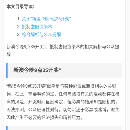
本文目录导读：
关于“新澳今晚9点35开奖”
抵制虚假渲染术
综合解析与公众提醒
新澳今晚9点35开奖”、抵制虚假渲染术的相关解析与公众提
醒
新澳今晚9点35开奖”
“新澳今晚9点35开奖”似乎是与某种彩票或赌博相关的关键
词，在此，需要明确的是，任何与赌博有关的活动都存在极
高的风险，开奖时间虽然确定，但彩票的结果却是随机的，
无法预测，公众应理性对待，切勿沉迷于彩票或赌博，避免
因此产生不必要的经济损失和精神压力。