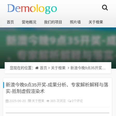
首页
营地概况
我们的项目
照片墙
关于橙果
您现在的位置：
首页
关于橙果
新澳今晚9点35开奖-成果分析、专家解析解释与落实-抵制虚假渲染术
新澳今晚9点35开奖-成果分析、专家解析解释与落
实-抵制虚假渲染术
2025-06-20
关于橙果
365 次浏览
0个评论