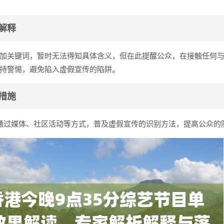
解释
加关键词，暂时无法得知具体含义，但在此提醒公众，在接触任何
持警惕，避免陷入虚假宣传的陷阱。
措施
通过媒体、社区活动等方式，普及虚假宣传的识别方法，提高公众的