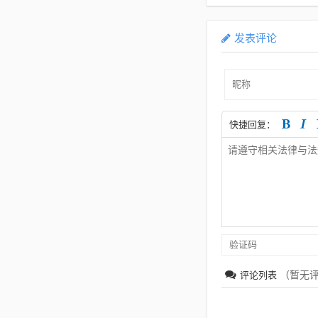
的假包装纸
发表评论
快捷回复：
（暂无
评论列表