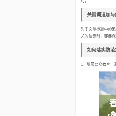
时。
关键词追加与
对于文章标题中的追
关的信息时，都要保
如何落实防范
1、增强公众教育：