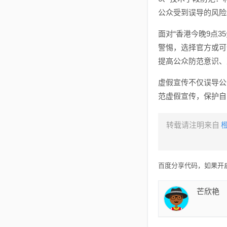
公众受到误导的风险
面对“香港今晚9点
警惕，选择官方或可
提高公众防范意识、
虚假宣传不仅误导公
范虚假宣传，保护自
转载请注明来自
百度分享代码，如果开启
芒欣艳