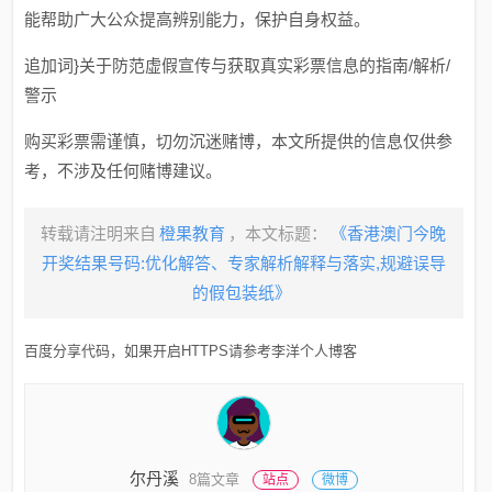
能帮助广大公众提高辨别能力，保护自身权益。
追加词}关于防范虚假宣传与获取真实彩票信息的指南/解析/
警示
购买彩票需谨慎，切勿沉迷赌博，本文所提供的信息仅供参
考，不涉及任何赌博建议。
转载请注明来自
橙果教育
，本文标题：
《香港澳门今晚
开奖结果号码:优化解答、专家解析解释与落实​,规避误导
的假包装纸》
百度分享代码，如果开启HTTPS请参考李洋个人博客
尔丹溪
8篇文章
站点
微博