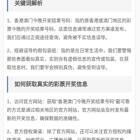
关键词解析
1、香港澳门今晚开奖结果号码：指的是香港或澳门地区的彩
票今晚的开奖结果号码，这类信息通常通过官方渠道发布，
我们应通过正规途径查询，避免被不实信息误导。
2、规避误导的假包装纸：指的是在日常生活中，我们要警惕
那些表面看似真实，实则含有虚假信息的宣传或包装，在获
取信息时，我们要学会辨别真伪，避免受到误导。
如何获取真实的彩票开奖信息
1、访问官方网站：获取“香港澳门今晚开奖结果号码”最可靠
的方式是通过相关地区的官方网站，官方网站会及时发布最
新的开奖信息，确保数据的准确性。
2、官方授权渠道：除了官方网站，还可以关注官方授权的媒
体渠道，如电视台、广播电台等，以获取最新的开奖信息。