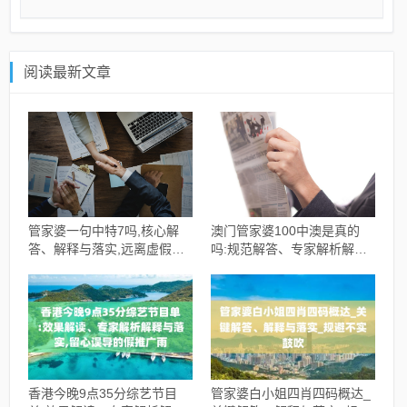
阅读最新文章
管家婆一句中特7吗,核心解
澳门管家婆100中澳是真的
答、解释与落实,远离虚假的
吗:规范解答、专家解析解释
假承诺牌
与落实,警惕虚假的假广告云
香港今晚9点35分综艺节目
管家婆白小姐四肖四码概达_