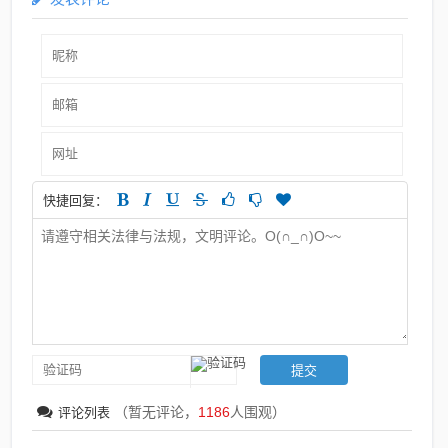
快捷回复：
（暂无评论，
1186
人围观）
评论列表