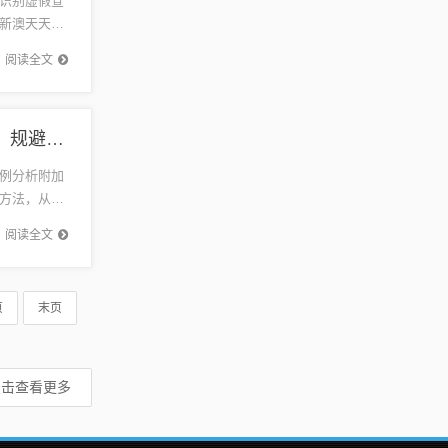
识别虚假宣
新澳天天彩
图表，通
阅读全文
香港管家婆号码预测方法，生动解答、解释与落实，规避迷惑的假象
例分析附加
方法，从字
们必须明
阅读全文
页
末页
点击查看更多