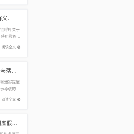
新奥2025原料使用教程,留心误导的假幌子链-科学释义、专家解析解释与落实
子链呼吁关于
料使用教程概
阅读全文
管家婆2025澳门免费资格申请流程-经验释义、解释与落实-规避不实吹嘘迷雾
吹嘘迷雾提醒
警示尊敬的读
阅读全文
新澳天天彩开奖走势图-升级分析、解释与落实-警惕虚假信息迷雾