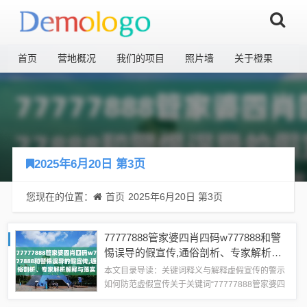
首页
营地概况
我们的项目
照片墙
关于橙果
2025年6月20日 第3页
您现在的位置：
首页
2025年6月20日 第3页
77777888管家婆四肖四码w777888和警
惕误导的假宣传,通俗剖析、专家解析解
释与落实
本文目录导读：关键词释义与解释虚假宣传的警示
如何防范虚假宣传关于关键词“77777888管家婆四
肖四码w777888”及相关虚假宣传的警示关键词释