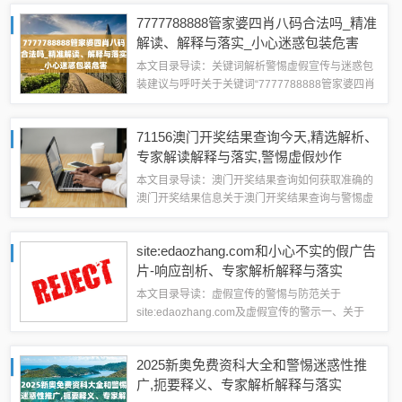
义与解释针对您提供的关键词“77777888管家婆四
7777788888管家婆四肖八码合法吗_精准
肖四码w77788...
解读、解释与落实_小心迷惑包装危害
本文目录导读：关键词解析警惕虚假宣传与迷惑包
装建议与呼吁关于关键词“7777788888管家婆四肖
八码合法吗”等相关内容的解释与警惕关键词解析
1、7777788888：这可能是一个特定的数字组合，
71156澳门开奖结果查询今天,精选解析、
没有进一步的上下文很...
专家解读解释与落实,警惕虚假炒作
本文目录导读：澳门开奖结果查询如何获取准确的
澳门开奖结果信息关于澳门开奖结果查询与警惕虚
假宣传的重要性澳门开奖结果查询澳门开奖结果查
询指的是查询澳门地区的彩票开奖结果，彩票作为
site:edaozhang.com和小心不实的假广告
一种娱乐方式，吸引了众多人的关注，对于喜...
片-响应剖析、专家解析解释与落实
本文目录导读：虚假宣传的警惕与防范关于
site:edaozhang.com及虚假宣传的警示一、关于
site:edaozhang.com的解析与释义当我们面对
“site:edaozhang.com”这一关键词时，首先需...
2025新奥免费资科大全和警惕迷惑性推
广,扼要释义、专家解析解释与落实​