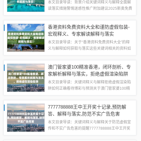
本文目录导读：背景介绍关键词释义与解释全面解
读落实措施警惕迷惑性推广附加建议2025新奥免费
资科大全”及相关话题的全面释义、解释与落实，以
及警惕公众避免受到虚假宣传迷惑的提醒背景介绍
香港资料免费资料大全和谨防虚假包装-
随着互联网的普及和信息技术的发展，...
宏观释义、专家解读解释与落实​
本文目录导读：关于“香港资料免费资料大全”的释
义与解释如何获取与落实这些关键词相关的资料如
何警惕虚假宣传与包装公众应当如何保护自己的权
益关于关键词“香港资料免费资料大全”及相关内容
澳门管家婆100精准香港，闭环剖析、专
的解读与警示香港资料免费资料大全”的...
家解析解释与落实，拒绝虚假渲染陷阱
本文目录导读：关键词释义与解释拒绝虚假渲染陷
阱如何正确看待博彩与预测关于澳门管家婆100精
准香港等关键词的释义、解释与警惕虚假宣传关键
词释义与解释1、澳门管家婆：“澳门管家婆”这一词
7777788888王中王开奖十记录,预防解
汇可能与赌博或博彩相关，因为澳门是...
答、解释与落实,防范不实广告危害
本文目录导读：关键词释义与解释关于防范虚假宣
传和不实广告危害的提醒7777788888王中王开奖
十记录”等关键词的解释与防范不实广告危害的提醒