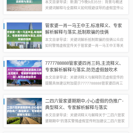
本文目录导读：新澳门今晚9点35分：背景与概述
关键词解释与全面释义如何规避误导的虚假宣传公
众应对与行动建议关于新澳门今晚9点35分的相关
信息与公众应对虚假宣传的警示新澳门今晚9点35
管家婆一肖一马王中王,标准释义、专家
分：背景与概述当我们提及“新澳门今...
解析解释与落实,抵制欺骗的伎俩
本文目录导读：关键词解析抵制欺骗的伎俩公众应
如何警惕虚假宣传关于管家婆一肖一马王中王等关
键词的解析与公众警惕虚假宣传的提醒亲爱的读者
们，今天我们来谈谈关于“管家婆一肖一马王中王”
7777788888管家婆四肖三码,主流释义、
等相关关键词的问题，我们会全面释义、解...
专家解析解释与落实​,防范虚假鼓吹术
本文目录导读：关键词释义与解释防范虚假宣传的
提醒具体建议附加提示7777788888管家婆四肖三
码”等相关内容的解释与防范虚假宣传的提醒关键词
释义与解释1、“7777788888”：此数字组合可能是
二四六管家婆期期中,小心虚假的伪推广-
一个特定的标识或代...
典型释义、专家解析解释与落实​
本文目录导读：关键词释义与解释关于“二四六管家
婆期期中”的落实警惕虚假宣传附加建议二四六管家
婆期期中”等相关关键词的释义、解释与落实，以及