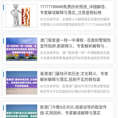
变迁、规避不实宣传及附加关键词的详细解释与警
77777788888免费四肖预测_详细解答、
惕伊朗的历史发展变迁伊朗，这片古老而神秘...
专家解读解释与落实_注意虚假标榜
本文目录导读：全面释义与解释落实关键词的解释
与警惕公众应如何警惕虚假宣传77777788888免费
四肖预测”等相关内容的解释与警惕全面释义与解释
1、“77777788888”：这一串数字可能是一组特定
澳门管家婆一特一中课程 - 百度和警惕伪
的编码或者标识，...
宣传陷阱,新颖释义、专家解析解释与落
实​
本文目录导读：澳门管家婆一特一中课程概述百度
与关键词搜索警惕虚假宣传如何避免虚假宣传陷阱
关于澳门管家婆一特一中课程与警惕虚假宣传的全
面解析澳门管家婆一特一中课程概述澳门管家婆一
香港澳门最快开奖历史,文化释义、专家
特一中课程，作为一个关键词，在搜索引擎中...
解析解释与落实,抵制不实的假包装
本文目录导读：香港澳门最快开奖历史概述警惕虚
假宣传与不实包装如何正确对待彩票开奖如何防范
虚假宣传与不实包装附加建议关于香港澳门最快开
奖历史、抵制不实宣传与虚假包装的全面解析与警
新澳门今晚9点35分,规避误导的假宣传
示香港澳门最快开奖历史概述在讨论香港澳门...
困-实用剖析、专家解读解释与落实​